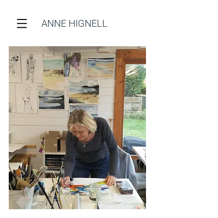
ANNE HIGNELL